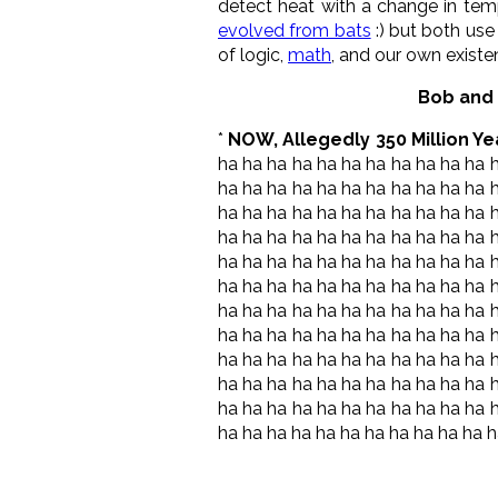
detect heat with a change in temp
evolved from bats
:) but both use
of logic,
math
, and our own existe
Bob and
*
NOW, Allegedly 350 Million Yea
ha ha ha ha ha ha ha ha ha ha ha 
ha ha ha ha ha ha ha ha ha ha ha 
ha ha ha ha ha ha ha ha ha ha ha 
ha ha ha ha ha ha ha ha ha ha ha 
ha ha ha ha ha ha ha ha ha ha ha 
ha ha ha ha ha ha ha ha ha ha ha 
ha ha ha ha ha ha ha ha ha ha ha 
ha ha ha ha ha ha ha ha ha ha ha 
ha ha ha ha ha ha ha ha ha ha ha 
ha ha ha ha ha ha ha ha ha ha ha 
ha ha ha ha ha ha ha ha ha ha ha 
ha ha ha ha ha ha ha ha ha ha ha 