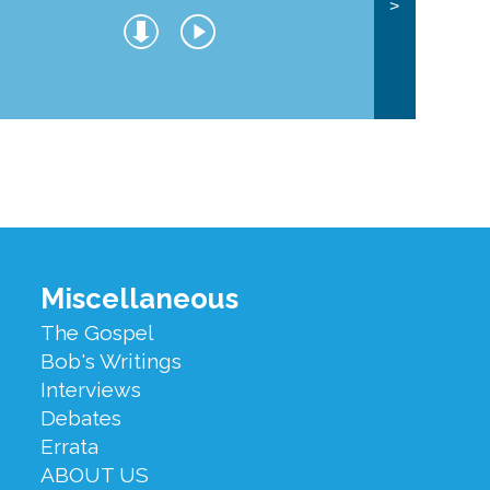
>
Miscellaneous
The Gospel
Bob's Writings
Interviews
Debates
Errata
ABOUT US