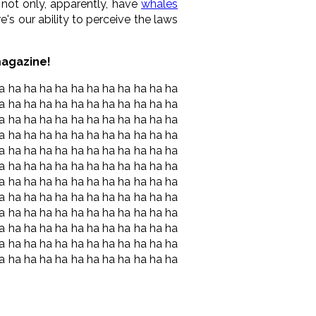
 not only, apparently, have
whales
's our ability to perceive the laws
agazine!
ha ha ha ha ha ha ha ha ha ha ha ha
a ha ha ha ha ha ha ha ha ha ha ha
a ha ha ha ha ha ha ha ha ha ha ha
a ha ha ha ha ha ha ha ha ha ha ha
a ha ha ha ha ha ha ha ha ha ha ha
a ha ha ha ha ha ha ha ha ha ha ha
a ha ha ha ha ha ha ha ha ha ha ha
a ha ha ha ha ha ha ha ha ha ha ha
a ha ha ha ha ha ha ha ha ha ha ha
a ha ha ha ha ha ha ha ha ha ha ha
a ha ha ha ha ha ha ha ha ha ha ha
a ha ha ha ha ha ha ha ha ha ha ha